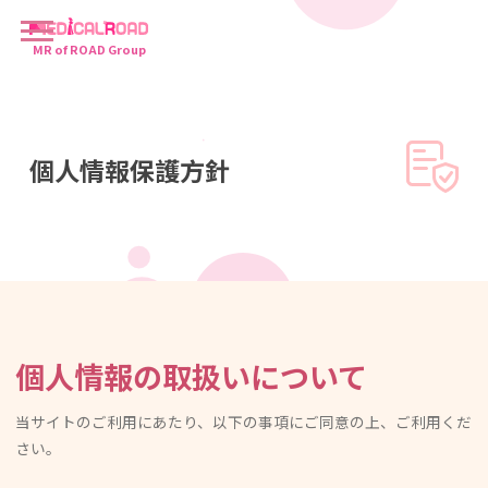
MR of ROAD Group
個人情報保護方針
個人情報の取扱いについて
当サイトのご利用にあたり、以下の事項にご同意の上、ご利用くだ
さい。