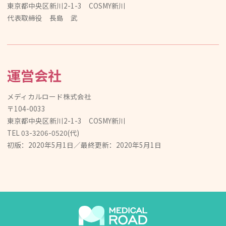
東京都中央区新川2-1-3 COSMY新川
代表取締役 長島 武
運営会社
メディカルロード株式会社
〒104-0033
東京都中央区新川2-1-3 COSMY新川
TEL 03-3206-0520(代)
初版：2020年5月1日／最終更新：2020年5月1日