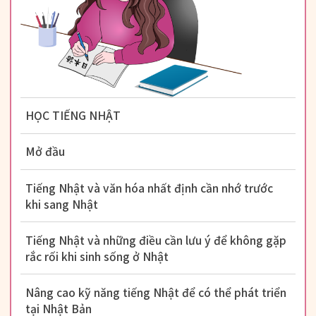
HỌC TIẾNG NHẬT
Mở đầu
Tiếng Nhật và văn hóa nhất định cần nhớ trước
khi sang Nhật
Tiếng Nhật và những điều cần lưu ý để không gặp
rắc rối khi sinh sống ở Nhật
Nâng cao kỹ năng tiếng Nhật để có thể phát triển
tại Nhật Bản