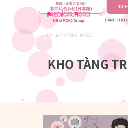
施設・企業さま向け
DỊCH
お問い合わせ(日本語)
DÀNH CHO N
MR of ROAD Group
TOP
KHO TÀNG TRI TRỨC
KHO TÀNG TR