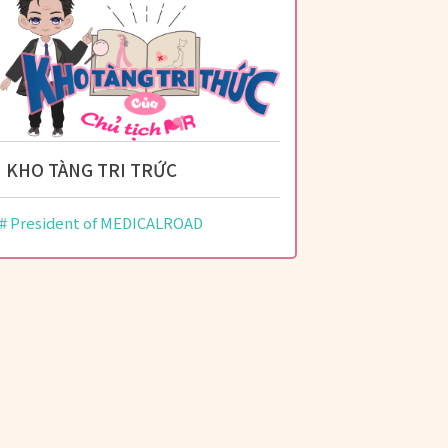
KHO TÀNG TRI TRỨC
President of MEDICALROAD