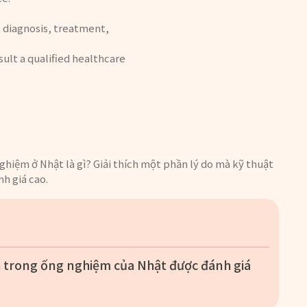
, diagnosis, treatment,
sult a qualified healthcare
ghiệm ở Nhật là gì? Giải thích một phần lý do mà kỹ thuật
h giá cao.
nh trong ống nghiệm của Nhật được đánh giá