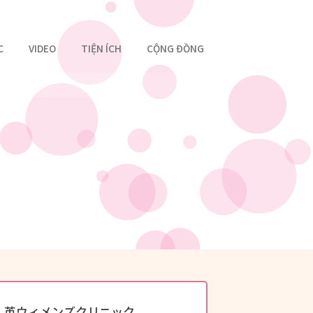
C
VIDEO
TIỆN ÍCH
CỘNG ĐỒNG
英ウィメンズクリニック