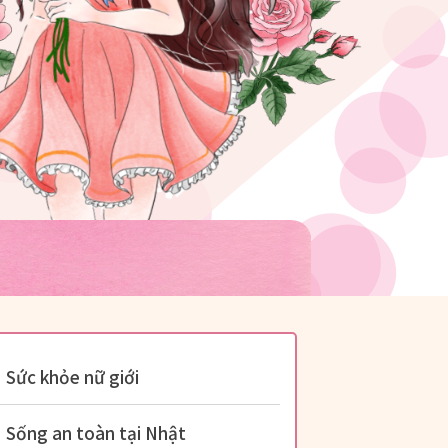
Sức khỏe nữ giới
Sống an toàn tại Nhật