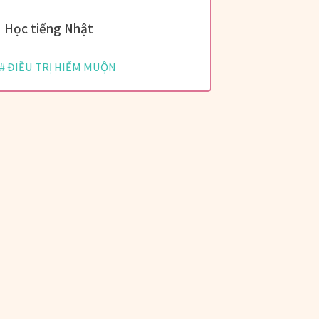
Học tiếng Nhật
ĐIỀU TRỊ HIẾM MUỘN