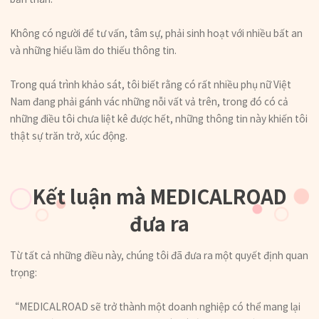
Không có người để tư vấn, tâm sự, phải sinh hoạt với nhiều bất an
và những hiểu lầm do thiếu thông tin.
Trong quá trình khảo sát, tôi biết rằng có rất nhiều phụ nữ Việt
Nam đang phải gánh vác những nỗi vất vả trên, trong đó có cả
những điều tôi chưa liệt kê được hết, những thông tin này khiến tôi
thật sự trăn trở, xúc động.
Kết luận mà MEDICALROAD
đưa ra
Từ tất cả những điều này, chúng tôi đã đưa ra một quyết định quan
trọng:
“MEDICALROAD sẽ trở thành một doanh nghiệp có thể mang lại