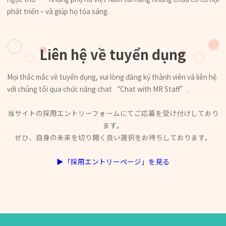
phát triển – và giúp họ tỏa sáng.
Liên hệ về tuyển dụng
Mọi thắc mắc về tuyển dụng, vui lòng đăng ký thành viên và liên hệ
với chúng tôi qua chức năng chat “Chat with MR Staff”.
当サイトの採用エントリーフォームにてご応募を受け付けしており
ます。
ぜひ、自身の未来を切り開く良い選択をお待ちしております。
▶「採用エントリーページ」を見る