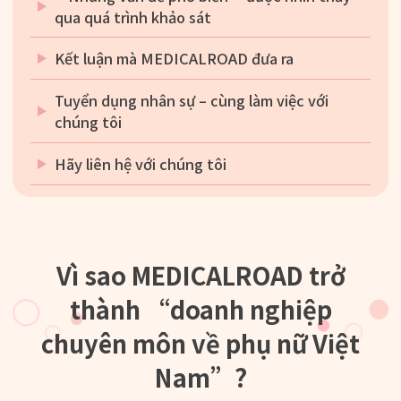
qua quá trình khảo sát
Kết luận mà MEDICALROAD đưa ra
Tuyển dụng nhân sự – cùng làm việc với
chúng tôi
Hãy liên hệ với chúng tôi
Vì sao MEDICALROAD trở
thành “doanh nghiệp
chuyên môn về phụ nữ Việt
Nam”?