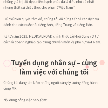
những giá trị tốt đẹp, niềm hạnh phúc dù là điều nhỏ bé nhất
nhưng thật sự thiết thực cho phụ nữ Việt Nam.”
Để thể hiện quyết tâm đó, chúng tôi đã dừng tất cả các dịch vụ
dành cho các nước nói tiếng Anh, tiếng Trung và tiếng Hàn.
Kể từ năm 2025, MEDICALROAD chính thức tái khởi động với tư
cách là doanh nghiệp tập trung chuyên môn về phụ nữ Việt Nam.
Tuyển dụng nhân sự – cùng
làm việc với chúng tôi
Chúng tôi đang tìm kiếm những người cùng lý tưởng đồng hành
cùng MR.
Nội dung công việc bao gồm: