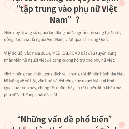
“tập trung vào phụ nữ Việt
Nam”?
Hiện nay, trong số người lao động nước ngoài sinh sống tại Nhật,
đông đảo nhất là người Việt Nam, vượt qua cả Trung Quốc.
Vì lý do đó, vào năm 2024, MEDICALROAD bắt đầu tuyển dụng
nhân viên nữ người Việt để tăng cường hỗ trợ cho phụ nữ Việt.
Nhằm nâng cao chất lượng dịch vụ, chúng tôi đã tiến hành tìm hiểu
kỹ lưỡng về xã hội, văn hoá và đời sống của người Việt tại Nhật.
Qua quá trình này, chúng tôi nhận thấy có rất nhiều khó khăn mà
phụ nữ Việt đang phải đối mặt.
“Những vấn đề phổ biến”